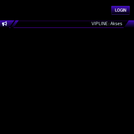
LOGIN
VIPLINE : Akses Link 